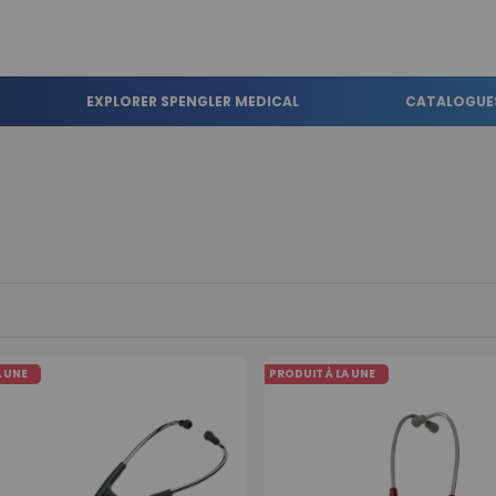
EXPLORER SPENGLER MEDICAL
CATALOGUE
A UNE
PRODUIT À LA UNE