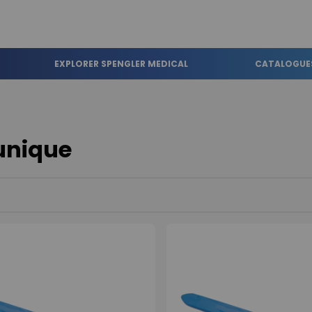
EXPLORER SPENGLER MEDICAL
CATALOGUE
unique