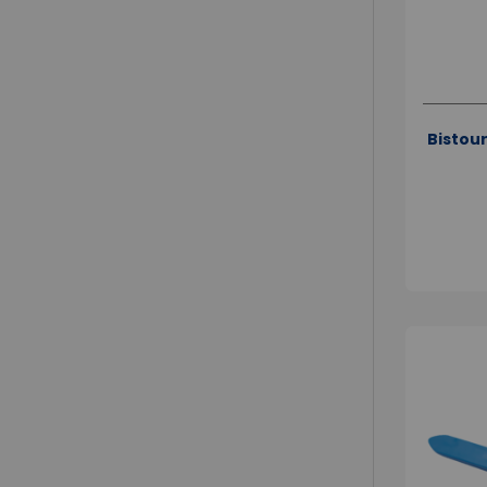
Bistour