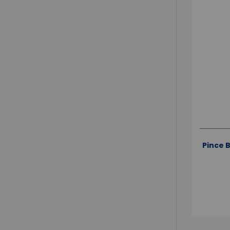
Pince B