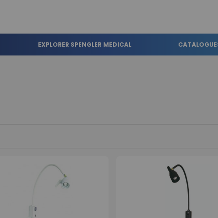
EXPLORER SPENGLER MEDICAL
CATALOGUE