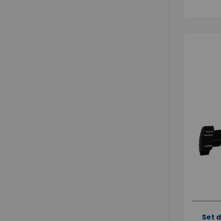
Set d