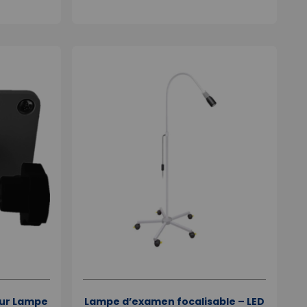
our Lampe
Lampe d’examen focalisable – LED