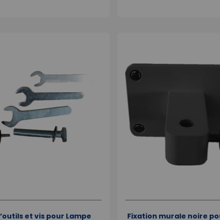
’outils et vis pour Lampe
Fixation murale noire p