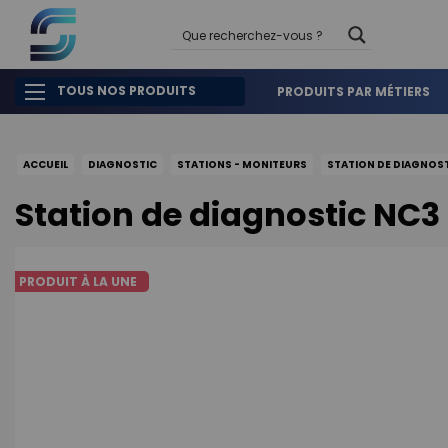
TOUS NOS PRODUITS
PRODUITS PAR MÉTIERS
ACCUEIL
DIAGNOSTIC
STATIONS - MONITEURS
STATION DE DIAGNOS
Station de diagnostic NC
PRODUIT À LA UNE