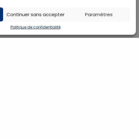
Continuer sans accepter
Paramètres
Politique de confidentialité