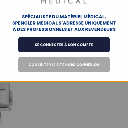
SPÉCIALISTE DU MATÉRIEL MÉDICAL,
SPENGLER MEDICAL S’ADRESSE UNIQUEMENT
À DES PROFESSIONNELS ET AUX REVENDEURS
SE CONNECTER À SON COMPTE
CONSULTER LE SITE HORS CONNEXION