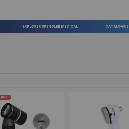
EXPLORER SPENGLER MEDICAL
CATALOGUE
A UNE