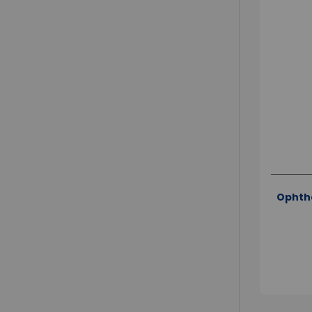
Ophth